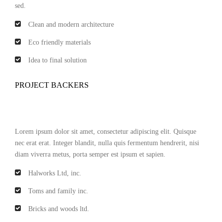
sed.
Clean and modern architecture
Eco friendly materials
Idea to final solution
PROJECT BACKERS
Lorem ipsum dolor sit amet, consectetur adipiscing elit. Quisque
nec erat erat. Integer blandit, nulla quis fermentum hendrerit, nisi
diam viverra metus, porta semper est ipsum et sapien.
Halworks Ltd, inc.
Toms and family inc.
Bricks and woods ltd.